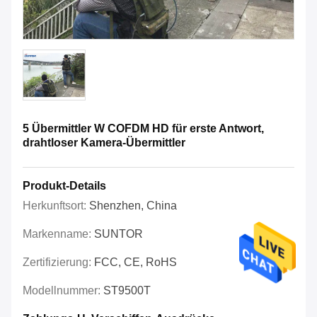
5 Übermittler W COFDM HD für erste Antwort,
drahtloser Kamera-Übermittler
Produkt-Details
Herkunftsort:
Shenzhen, China
Markenname:
SUNTOR
Zertifizierung:
FCC, CE, RoHS
Modellnummer:
ST9500T