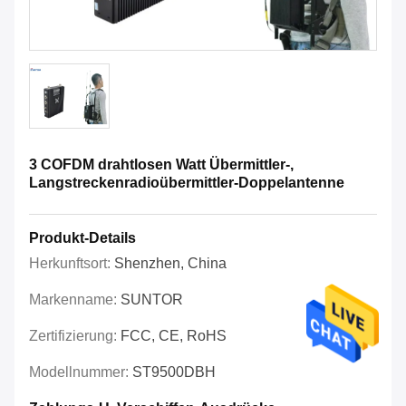
3 COFDM drahtlosen Watt Übermittler-,
Langstreckenradioübermittler-Doppelantenne
Produkt-Details
Herkunftsort:
Shenzhen, China
Markenname:
SUNTOR
Zertifizierung:
FCC, CE, RoHS
Modellnummer:
ST9500DBH