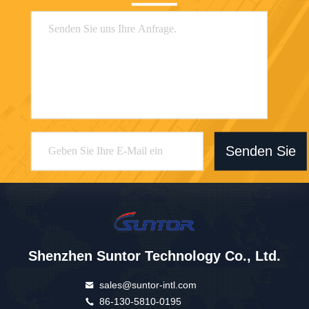
Senden Sie
Shenzhen Suntor Technology Co., Ltd.
sales@suntor-intl.com
86-130-5810-0195