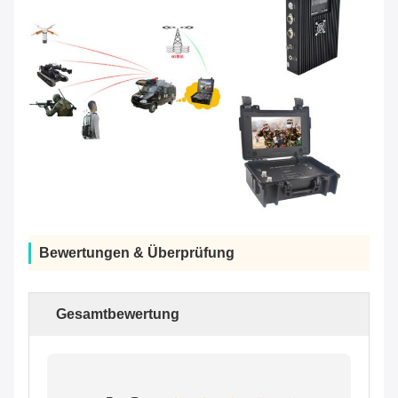
Bewertungen & Überprüfung
Gesamtbewertung