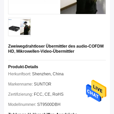
Zweiwegdrahtloser Übermittler des audio-COFDM
HD, Mikrowellen-Video-Übermittler
Produkt-Details
Herkunftsort:
Shenzhen, China
Markenname:
SUNTOR
Zertifizierung:
FCC, CE, RoHS
Modellnummer:
ST9500DBH