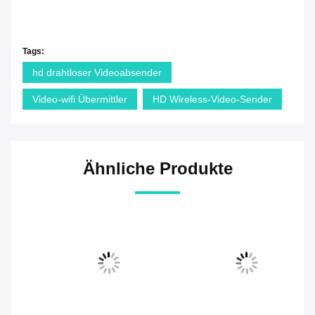
Tags:
hd drahtloser Videoabsender
Video-wifi Übermittler
HD Wireless-Video-Sender
Ähnliche Produkte