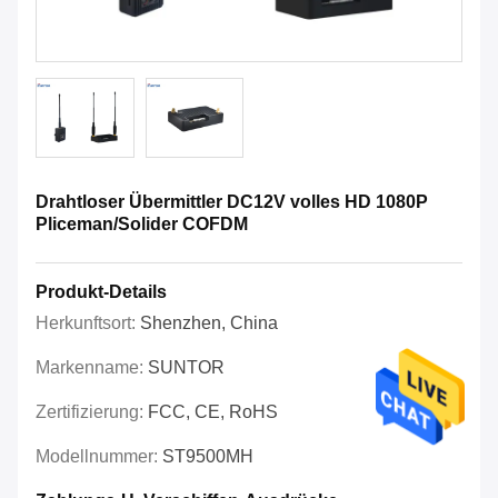
Drahtloser Übermittler DC12V volles HD 1080P
Pliceman/Solider COFDM
Produkt-Details
Herkunftsort:
Shenzhen, China
Markenname:
SUNTOR
Zertifizierung:
FCC, CE, RoHS
Modellnummer:
ST9500MH