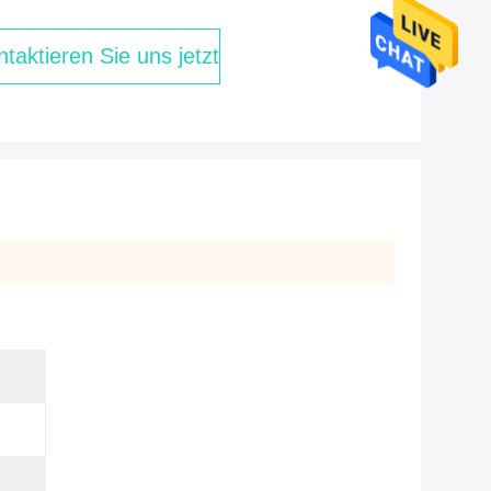
taktieren Sie uns jetzt