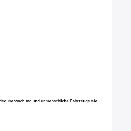
tsvideoüberwachung und unmenschliche Fahrzeuge wie