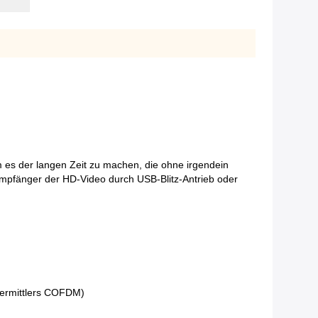
 es der langen Zeit zu machen, die ohne irgendein
empfänger der HD-Video durch USB-Blitz-Antrieb oder
bermittlers COFDM)