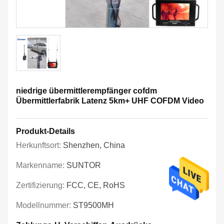
niedrige übermittlerempfänger cofdm
Übermittlerfabrik Latenz 5km+ UHF COFDM Video
Produkt-Details
Herkunftsort:
Shenzhen, China
Markenname:
SUNTOR
Zertifizierung:
FCC, CE, RoHS
Modellnummer:
ST9500MH