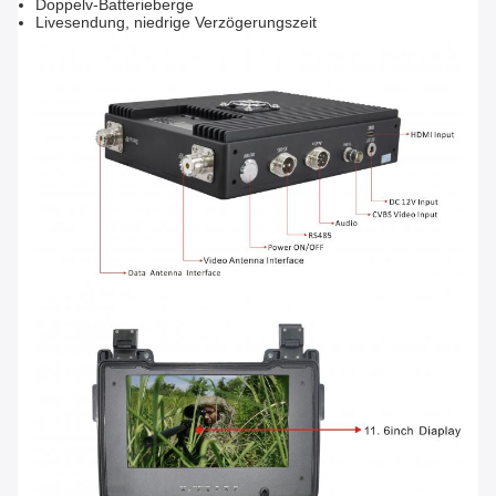
Doppelv-Batterieberge
Livesendung, niedrige Verzögerungszeit