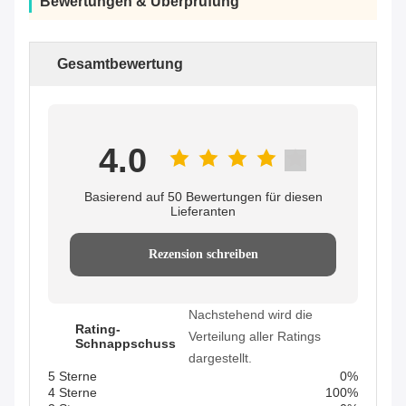
Bewertungen & Überprüfung
Gesamtbewertung
4.0
Basierend auf 50 Bewertungen für diesen
Lieferanten
Rezension schreiben
Nachstehend wird die
Rating-
Verteilung aller Ratings
Schnappschuss
dargestellt.
5 Sterne
0%
4 Sterne
100%