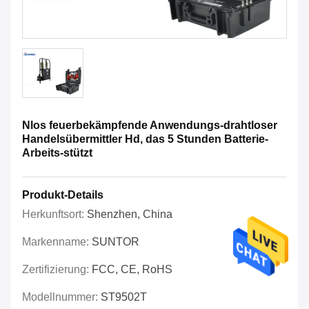
Nlos feuerbekämpfende Anwendungs-drahtloser
Handelsübermittler Hd, das 5 Stunden Batterie-
Arbeits-stützt
Produkt-Details
Herkunftsort:
Shenzhen, China
Markenname:
SUNTOR
Zertifizierung:
FCC, CE, RoHS
Modellnummer:
ST9502T