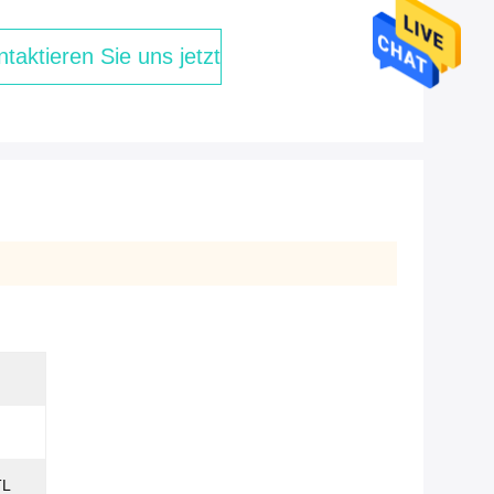
taktieren Sie uns jetzt
TL