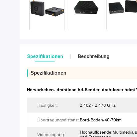
Spezifikationen
Beschreibung
Spezifikationen
Hervorheben:
drahtlose hd-Sender
,
drahtloser hdmi 
Häufigkeit:
2.402 - 2.478 GHz
Übertragungsdistanz:
Bord-Boden-40-70km
Hochauflösende Multimedia s
Videoeingang: