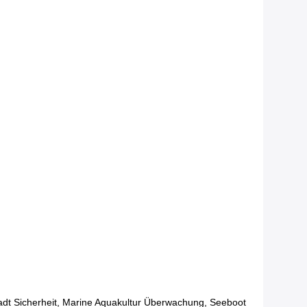
adt Sicherheit, Marine Aquakultur Überwachung, Seeboot