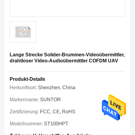
Lange Strecke Solider-Brummen-Videoübermittler,
drahtloser Video-Audioübermittler COFDM UAV
Produkt-Details
Herkunftsort:
Shenzhen, China
Markenname:
SUNTOR
Zertifizierung:
FCC, CE, RoHS
Modellnummer:
ST100HPT