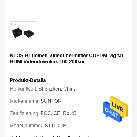
NLOS Brummen-Videoübermittler COFDM Digital
HDMI Videodownlink 100-200km
Produkt-Details
Herkunftsort:
Shenzhen, China
Markenname:
SUNTOR
Zertifizierung:
FCC, CE, RoHS
Modellnummer:
ST100HPT