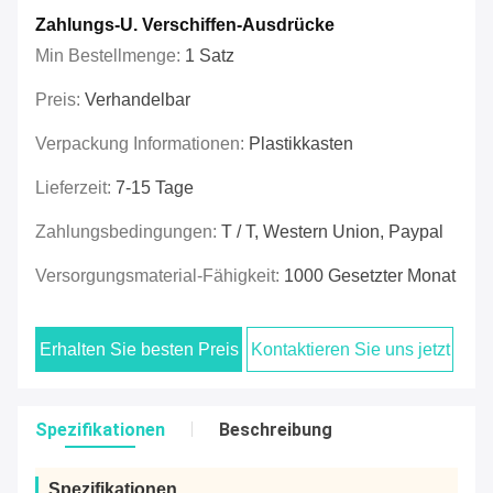
Zahlungs-U. Verschiffen-Ausdrücke
Min Bestellmenge:
1 Satz
Preis:
Verhandelbar
Verpackung Informationen:
Plastikkasten
Lieferzeit:
7-15 Tage
Zahlungsbedingungen:
T / T, Western Union, Paypal
Versorgungsmaterial-Fähigkeit:
1000 Gesetzter Monat
Erhalten Sie besten Preis
Kontaktieren Sie uns jetzt
Spezifikationen
Beschreibung
Spezifikationen