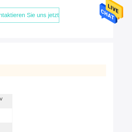
taktieren Sie uns jetzt
 V