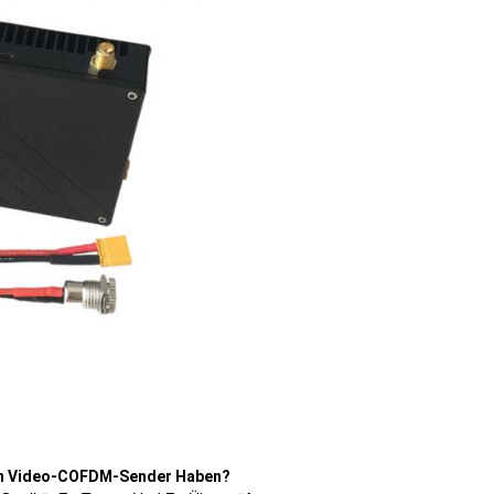
sen Video-COFDM-Sender Haben?