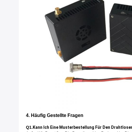
4. Häufig Gestellte Fragen
Q1.
Kann Ich Eine Musterbestellung Für Den Drahtlo