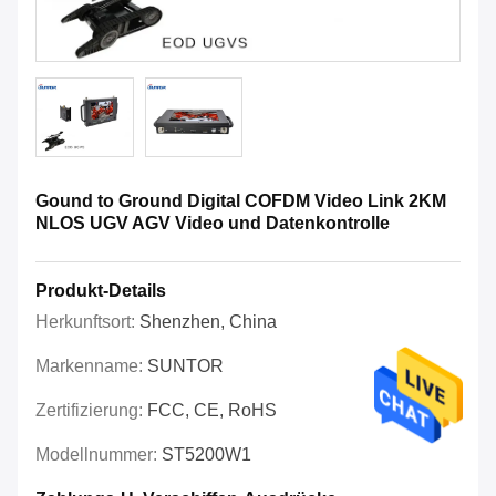
Gound to Ground Digital COFDM Video Link 2KM
NLOS UGV AGV Video und Datenkontrolle
Produkt-Details
Herkunftsort:
Shenzhen, China
Markenname:
SUNTOR
Zertifizierung:
FCC, CE, RoHS
Modellnummer:
ST5200W1